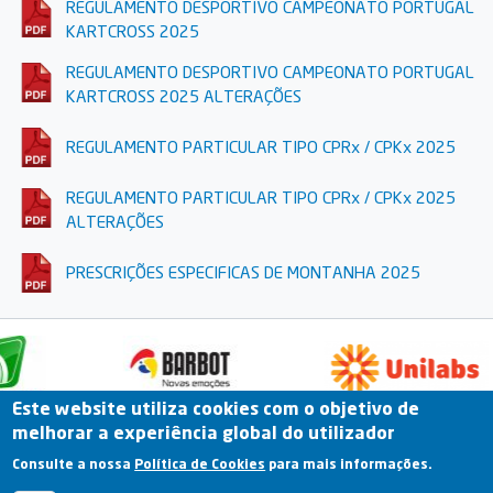
REGULAMENTO DESPORTIVO CAMPEONATO PORTUGAL
KARTCROSS 2025
REGULAMENTO DESPORTIVO CAMPEONATO PORTUGAL
KARTCROSS 2025 ALTERAÇÕES
REGULAMENTO PARTICULAR TIPO CPRx / CPKx 2025
REGULAMENTO PARTICULAR TIPO CPRx / CPKx 2025
ALTERAÇÕES
PRESCRIÇÕES ESPECIFICAS DE MONTANHA 2025
Este website utiliza cookies com o objetivo de
melhorar a experiência global do utilizador
Fale Connosco
Portal Online
Arquivo
Consulte a nossa
Política de Cookies
para mais informações.
Previous