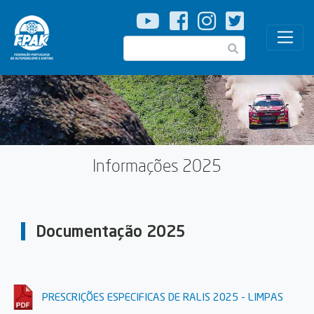
Passar
para
o
Pesquisar
conteúdo
principal
Informações 2025
Documentação 2025
PRESCRIÇÕES ESPECIFICAS DE RALIS 2025 - LIMPAS