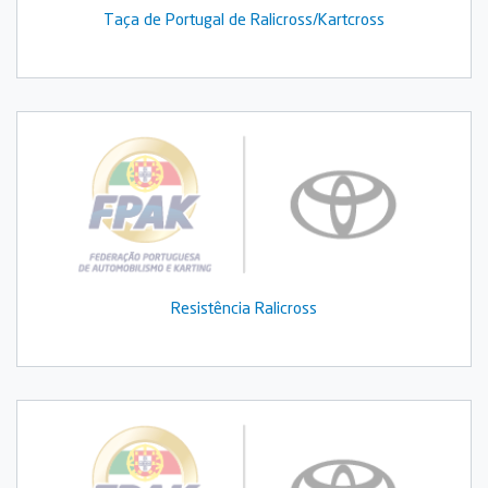
Taça de Portugal de Ralicross/Kartcross
Resistência Ralicross