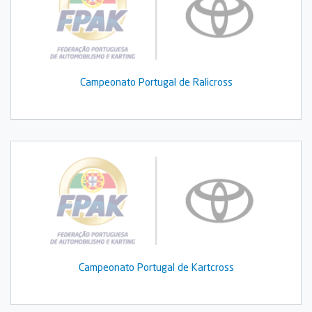
Campeonato Portugal de Ralicross
Campeonato Portugal de Kartcross