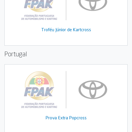
Troféu Júnior de Kartcross
Portugal
Prova Extra Popcross