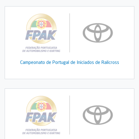
Campeonato de Portugal de Iniciados de Ralicross